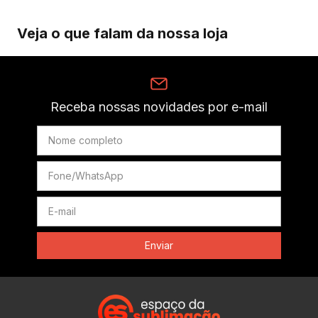
Veja o que falam da nossa loja
Receba nossas novidades por e-mail