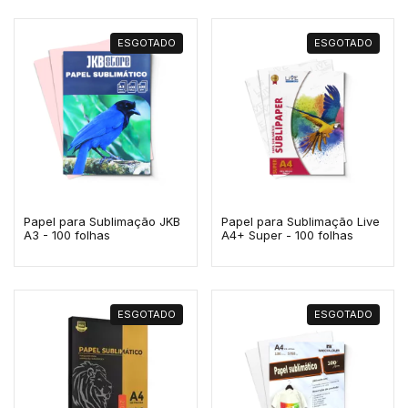
ESGOTADO
ESGOTADO
Papel para Sublimação JKB
Papel para Sublimação Live
A3 - 100 folhas
A4+ Super - 100 folhas
ESGOTADO
ESGOTADO