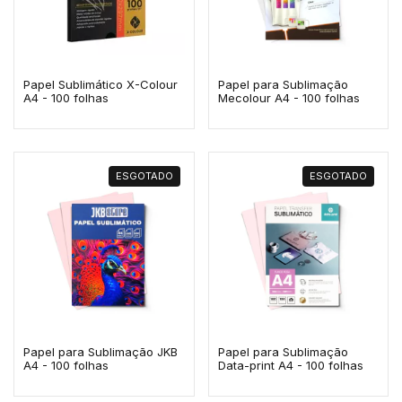
Papel Sublimático X-Colour
Papel para Sublimação
A4 - 100 folhas
Mecolour A4 - 100 folhas
ESGOTADO
ESGOTADO
Papel para Sublimação JKB
Papel para Sublimação
A4 - 100 folhas
Data-print A4 - 100 folhas