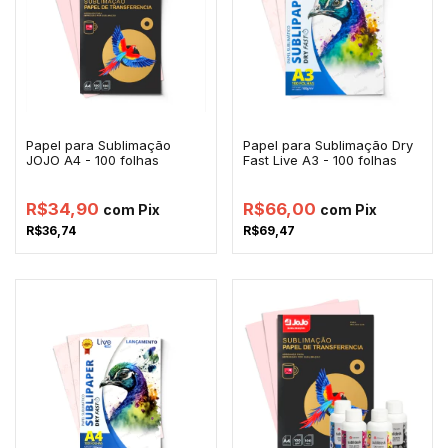
Papel para Sublimação
Papel para Sublimação Dry
JOJO A4 - 100 folhas
Fast Live A3 - 100 folhas
R$34,90
R$66,00
com
Pix
com
Pix
R$36,74
R$69,47