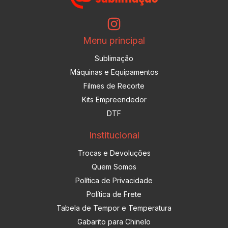
Menu principal
Sublimação
Máquinas e Equipamentos
Filmes de Recorte
Kits Empreendedor
DTF
Institucional
Trocas e Devoluções
Quem Somos
Política de Privacidade
Política de Frete
Tabela de Tempor e Temperatura
Gabarito para Chinelo