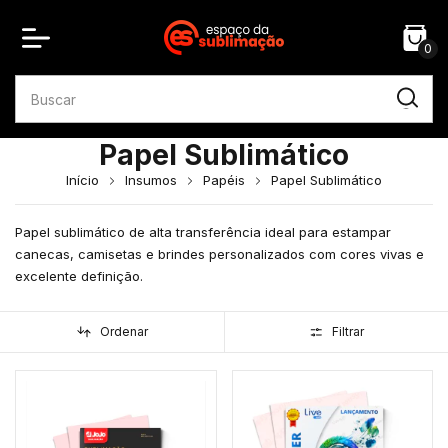
0
Papel Sublimático
Início
Insumos
Papéis
Papel Sublimático
Papel sublimático de alta transferência ideal para estampar
canecas, camisetas e brindes personalizados com cores vivas e
excelente definição.
Ordenar
Filtrar